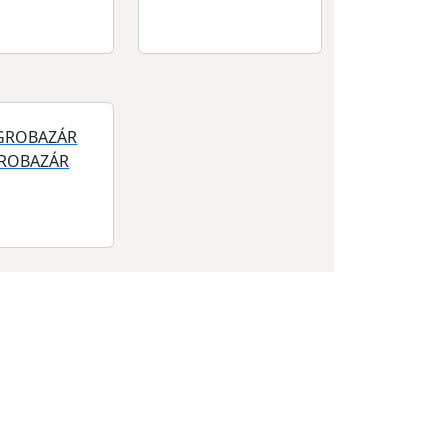
ROBAZÁR