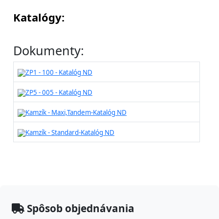
Katalógy:
Dokumenty:
ZP1 - 100 - Katalóg ND
ZP5 - 005 - Katalóg ND
Kamzík - Maxi,Tandem-Katalóg ND
Kamzík - Standard-Katalóg ND
Spôsob objednávania