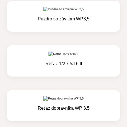
Púzdro so závitom WP3,5
Reťaz 1/2 x 5/16 II
Reťaz dopravníka WP 3,5