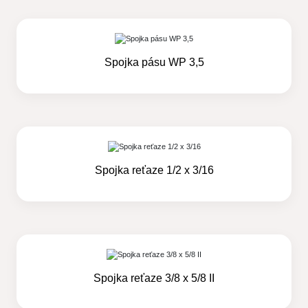
Spojka pásu WP 3,5
Spojka reťaze 1/2 x 3/16
Spojka reťaze 3/8 x 5/8 II