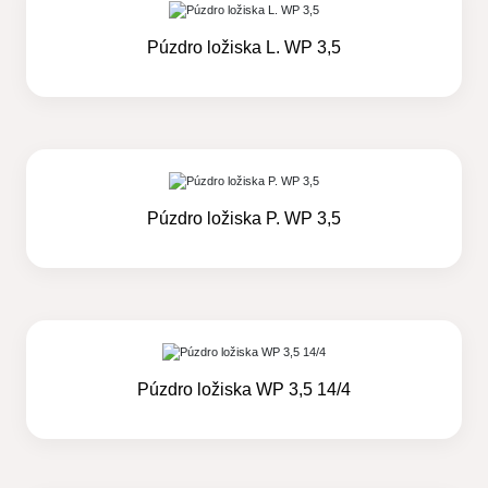
Púzdro ložiska L. WP 3,5
Púzdro ložiska P. WP 3,5
Púzdro ložiska WP 3,5 14/4