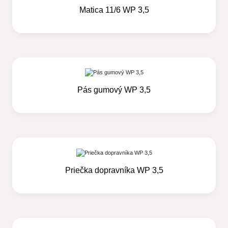
Matica 11/6 WP 3,5
Pás gumový WP 3,5
Priečka dopravníka WP 3,5