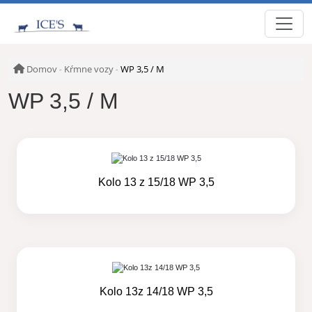
Domov
Kŕmne vozy
WP 3,5 / M
-
-
WP 3,5 / M
Kolo 13 z 15/18 WP 3,5
Kolo 13z 14/18 WP 3,5