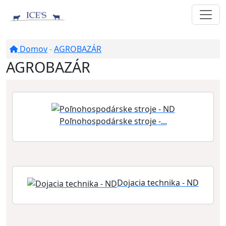
Domov
-
AGROBAZÁR
AGROBAZÁR
Poľnohospodárske stroje -...
Dojacia technika - ND