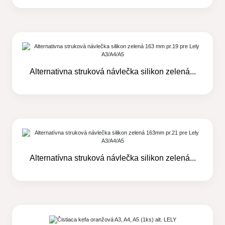
Alternativna struková návlečka silikon zelená...
Alternatívna struková návlečka silikon zelená...