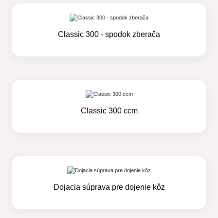
Classic 300 - spodok zberača
Classic 300 ccm
Dojacia súprava pre dojenie kôz