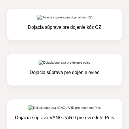
Dojacia súprava pre dojenie kôz CZ
Dojacia súprava pre dojenie oviec
Dojacia súprava VANGUARD pre ovce InterPuls