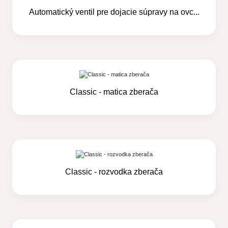
Automatický ventil pre dojacie súpravy na ovc...
Classic - matica zberača
Classic - rozvodka zberača