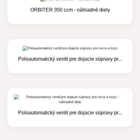
ORBITER 350 ccm - náhradné diely
Poloautomatický ventil pre dojacie súpravy pr...
Poloautomatický ventil pre dojacie súpravy pr...