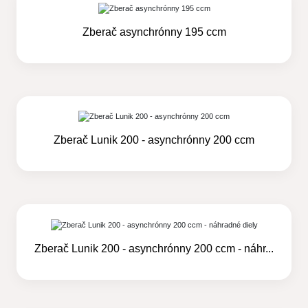
Zberač asynchrónny 195 ccm
Zberač Lunik 200 - asynchrónny 200 ccm
Zberač Lunik 200 - asynchrónny 200 ccm - náhr...