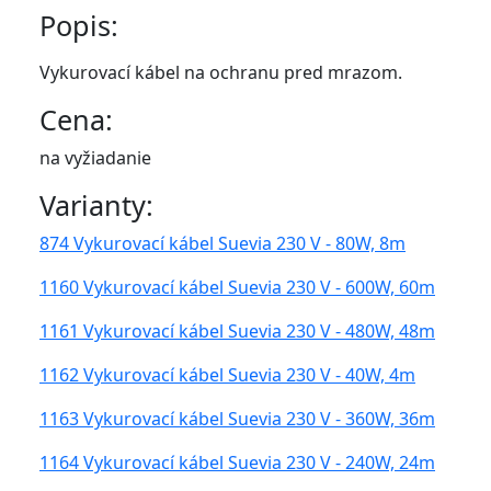
Popis:
Vykurovací kábel na ochranu pred mrazom.
Cena:
na vyžiadanie
Varianty:
874 Vykurovací kábel Suevia 230 V - 80W, 8m
1160 Vykurovací kábel Suevia 230 V - 600W, 60m
1161 Vykurovací kábel Suevia 230 V - 480W, 48m
1162 Vykurovací kábel Suevia 230 V - 40W, 4m
1163 Vykurovací kábel Suevia 230 V - 360W, 36m
1164 Vykurovací kábel Suevia 230 V - 240W, 24m