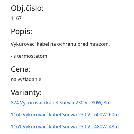
Obj.číslo:
1167
Popis:
Vykurovací kábel na ochranu pred mrazom.
- s termostatom
Cena:
na vyžiadanie
Varianty:
874 Vykurovací kábel Suevia 230 V - 80W, 8m
1160 Vykurovací kábel Suevia 230 V - 600W, 60m
1161 Vykurovací kábel Suevia 230 V - 480W, 48m