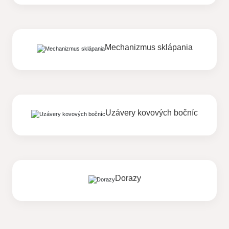
Mechanizmus sklápania
Uzávery kovových bočníc
Dorazy