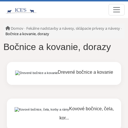
Domov
Fekálne nadstavby a návesy, sklápacie prívesy a návesy
-
-
Bočnice a kovanie, dorazy
Bočnice a kovanie, dorazy
Drevené bočnice a kovanie
Kovové bočnice, čela,
kor...