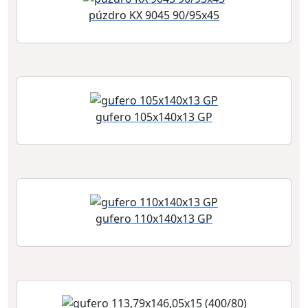
púzdro KX 9045 90/95x45
gufero 105x140x13 GP
gufero 110x140x13 GP