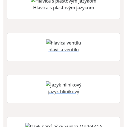
Hlavica s plastovým jazykom
hlavica ventilu
jazyk hliníkový