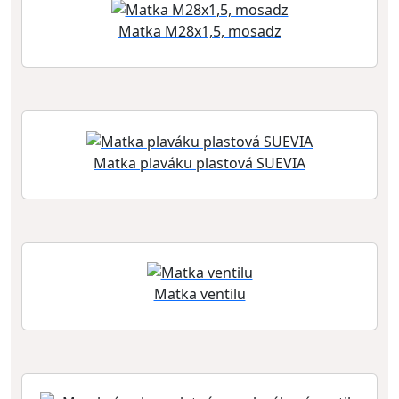
Matka M28x1,5, mosadz
Matka plaváku plastová SUEVIA
Matka ventilu