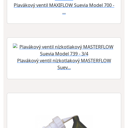
Plavákový ventil MAXIFLOW Suevia Model 700 -
...
Plavákový ventil nízkotlakový MASTERFLOW
Suev...