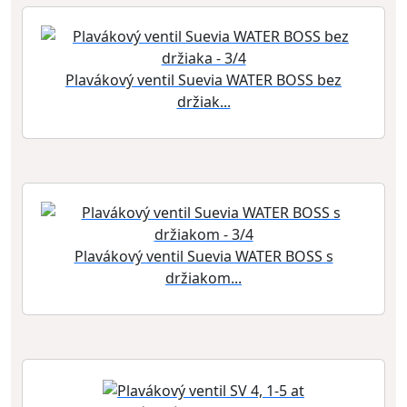
Plavákový ventil Suevia WATER BOSS bez
držiak...
Plavákový ventil Suevia WATER BOSS s
držiakom...