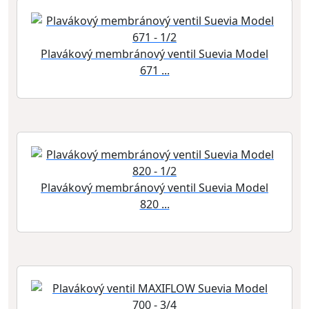
Plavákový membránový ventil Suevia Model
671 ...
Plavákový membránový ventil Suevia Model
820 ...