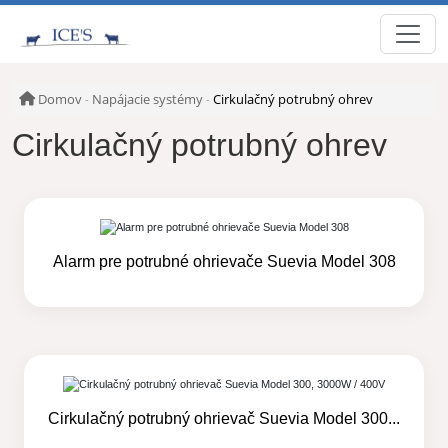
Domov
Napájacie systémy
Cirkulačný potrubný ohrev
-
-
Cirkulačný potrubný ohrev
Alarm pre potrubné ohrievače Suevia Model 308
Cirkulačný potrubný ohrievač Suevia Model 300...