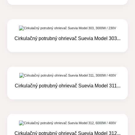
Cirkulačný potrubný ohrievač Suevia Model 303...
Cirkulačný potrubný ohrievač Suevia Model 311...
Cirkulačný potrubný ohrievač Suevia Model 312...