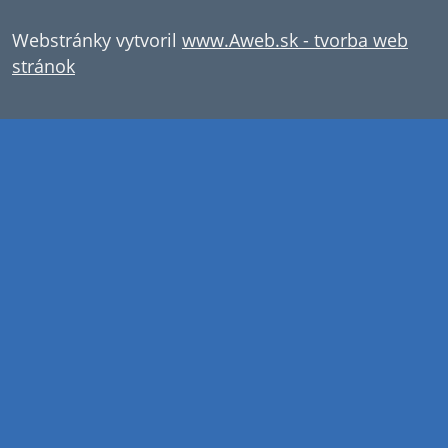
Webstránky vytvoril
www.Aweb.sk - tvorba web
stránok